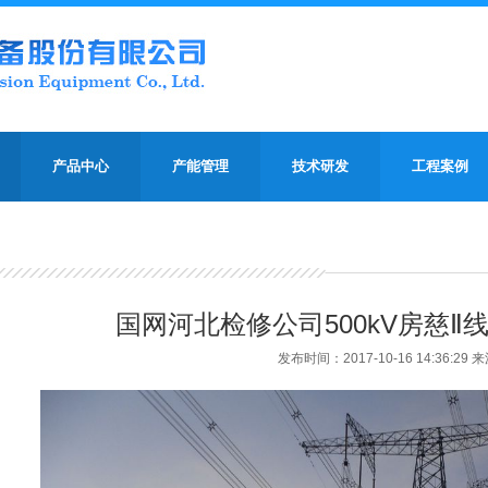
产品中心
产能管理
技术研发
工程案例
国网河北检修公司500kV房慈Ⅱ
发布时间：2017-10-16 14:36:29 