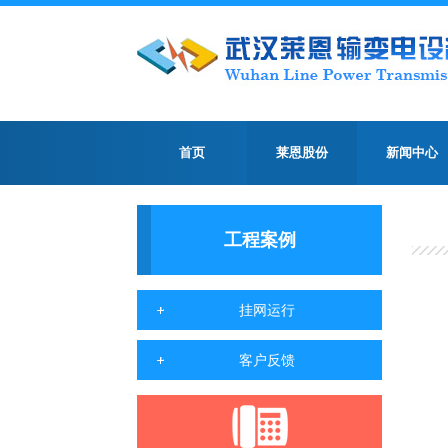
首页
莱恩股份
新闻中心
工程案例
挂网运行
客户反馈