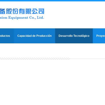
oductos
Capacidad de Producción
Desarrollo Tecnológico
Proyec